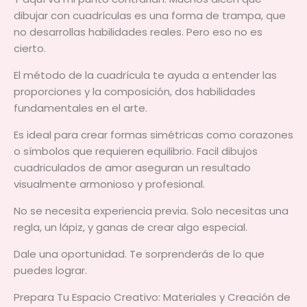
dibujar con cuadrículas es una forma de trampa, que
no desarrollas habilidades reales. Pero eso no es
cierto.
El método de la cuadrícula te ayuda a entender las
proporciones y la composición, dos habilidades
fundamentales en el arte.
Es ideal para crear formas simétricas como corazones
o símbolos que requieren equilibrio. Facil dibujos
cuadriculados de amor aseguran un resultado
visualmente armonioso y profesional.
No se necesita experiencia previa. Solo necesitas una
regla, un lápiz, y ganas de crear algo especial.
Dale una oportunidad. Te sorprenderás de lo que
puedes lograr.
Prepara Tu Espacio Creativo: Materiales y Creación de