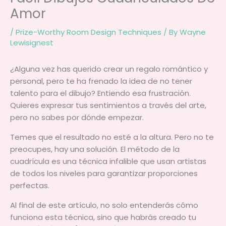
Amor
/
Prize-Worthy Room Design Techniques
/ By
Wayne
Lewisignest
¿Alguna vez has querido crear un regalo romántico y
personal, pero te ha frenado la idea de no tener
talento para el dibujo? Entiendo esa frustración.
Quieres expresar tus sentimientos a través del arte,
pero no sabes por dónde empezar.
Temes que el resultado no esté a la altura. Pero no te
preocupes, hay una solución. El método de la
cuadrícula es una técnica infalible que usan artistas
de todos los niveles para garantizar proporciones
perfectas.
Al final de este artículo, no solo entenderás cómo
funciona esta técnica, sino que habrás creado tu