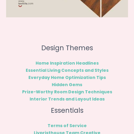
Design Themes
Home Inspiration Headlines
Essential Living Concepts and Styles
Everyday Home Optimization Tips
Hidden Gems
Prize-Worthy Room Design Techniques
Interior Trends and Layout Ideas
Essentials
Terms of Service
Livpristhouse Team Creative