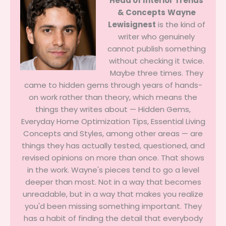
Head of Interior Trends
& Concepts
Wayne
Lewisignest
is the kind of
writer who genuinely
cannot publish something
without checking it twice.
Maybe three times. They
came to hidden gems through years of hands-
on work rather than theory, which means the
things they writes about — Hidden Gems,
Everyday Home Optimization Tips, Essential Living
Concepts and Styles, among other areas — are
things they has actually tested, questioned, and
revised opinions on more than once. That shows
in the work. Wayne's pieces tend to go a level
deeper than most. Not in a way that becomes
unreadable, but in a way that makes you realize
you'd been missing something important. They
has a habit of finding the detail that everybody