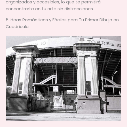
organizados y accesibles, lo que te permitirá
concentrarte en tu arte sin distracciones.
5 Ideas Románticas y Fáciles para Tu Primer Dibujo en
Cuadrícula