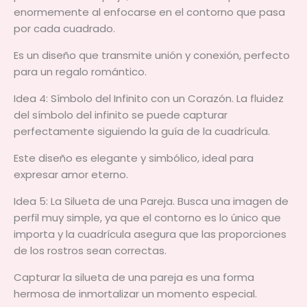
enormemente al enfocarse en el contorno que pasa
por cada cuadrado.
Es un diseño que transmite unión y conexión, perfecto
para un regalo romántico.
Idea 4: Símbolo del Infinito con un Corazón. La fluidez
del símbolo del infinito se puede capturar
perfectamente siguiendo la guía de la cuadrícula.
Este diseño es elegante y simbólico, ideal para
expresar amor eterno.
Idea 5: La Silueta de una Pareja. Busca una imagen de
perfil muy simple, ya que el contorno es lo único que
importa y la cuadrícula asegura que las proporciones
de los rostros sean correctas.
Capturar la silueta de una pareja es una forma
hermosa de inmortalizar un momento especial.