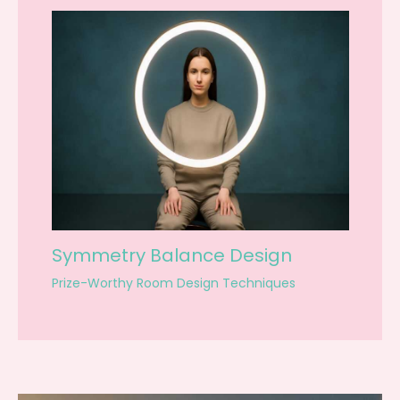
Symmetry Balance Design
Prize-Worthy Room Design Techniques