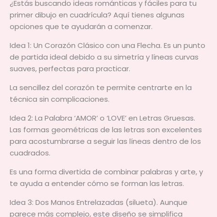
¿Estás buscando ideas románticas y fáciles para tu
primer dibujo en cuadrícula? Aquí tienes algunas
opciones que te ayudarán a comenzar.
Idea 1: Un Corazón Clásico con una Flecha. Es un punto
de partida ideal debido a su simetría y líneas curvas
suaves, perfectas para practicar.
La sencillez del corazón te permite centrarte en la
técnica sin complicaciones.
Idea 2: La Palabra ‘AMOR’ o ‘LOVE’ en Letras Gruesas.
Las formas geométricas de las letras son excelentes
para acostumbrarse a seguir las líneas dentro de los
cuadrados.
Es una forma divertida de combinar palabras y arte, y
te ayuda a entender cómo se forman las letras.
Idea 3: Dos Manos Entrelazadas (silueta). Aunque
parece más complejo, este diseño se simplifica