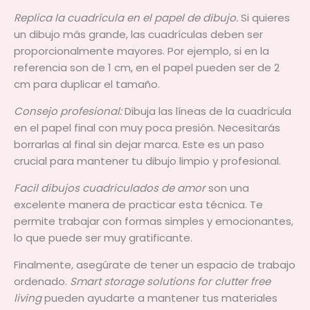
Replica la cuadrícula en el papel de dibujo.
Si quieres
un dibujo más grande, las cuadrículas deben ser
proporcionalmente mayores. Por ejemplo, si en la
referencia son de 1 cm, en el papel pueden ser de 2
cm para duplicar el tamaño.
Consejo profesional:
Dibuja las líneas de la cuadrícula
en el papel final con muy poca presión. Necesitarás
borrarlas al final sin dejar marca. Este es un paso
crucial para mantener tu dibujo limpio y profesional.
Facil dibujos cuadriculados de amor
son una
excelente manera de practicar esta técnica. Te
permite trabajar con formas simples y emocionantes,
lo que puede ser muy gratificante.
Finalmente, asegúrate de tener un espacio de trabajo
ordenado.
Smart storage solutions for clutter free
living
pueden ayudarte a mantener tus materiales