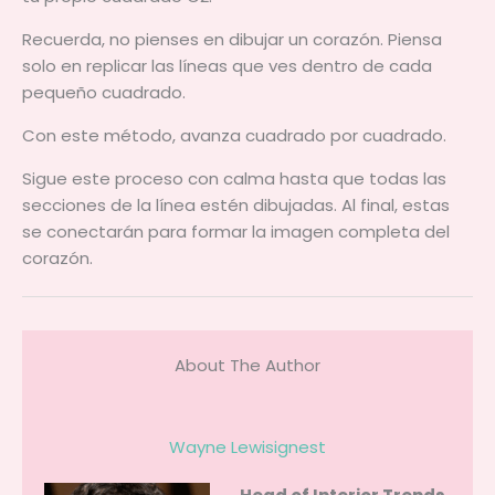
Recuerda, no pienses en dibujar un corazón. Piensa
solo en replicar las líneas que ves dentro de cada
pequeño cuadrado.
Con este método, avanza cuadrado por cuadrado.
Sigue este proceso con calma hasta que todas las
secciones de la línea estén dibujadas. Al final, estas
se conectarán para formar la imagen completa del
corazón.
About The Author
Wayne Lewisignest