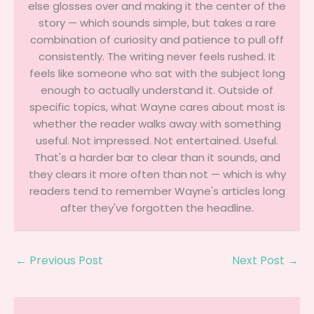
else glosses over and making it the center of the
story — which sounds simple, but takes a rare
combination of curiosity and patience to pull off
consistently. The writing never feels rushed. It
feels like someone who sat with the subject long
enough to actually understand it. Outside of
specific topics, what Wayne cares about most is
whether the reader walks away with something
useful. Not impressed. Not entertained. Useful.
That's a harder bar to clear than it sounds, and
they clears it more often than not — which is why
readers tend to remember Wayne's articles long
after they've forgotten the headline.
←
Previous Post
Next Post
→